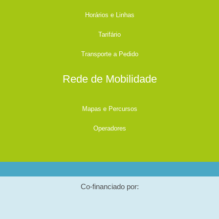
Horários e Linhas
Tarifário
Transporte a Pedido
Rede de Mobilidade
Mapas e Percursos
Operadores
Co-financiado por: