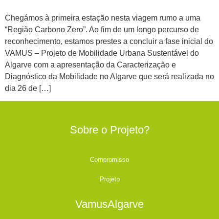
Chegámos à primeira estação nesta viagem rumo a uma
“Região Carbono Zero”. Ao fim de um longo percurso de
reconhecimento, estamos prestes a concluir a fase inicial do
VAMUS – Projeto de Mobilidade Urbana Sustentável do
Algarve com a apresentação da Caracterização e
Diagnóstico da Mobilidade no Algarve que será realizada no
dia 26 de […]
Sobre o Projeto?
Compromisso
Projeto
VamusAlgarve