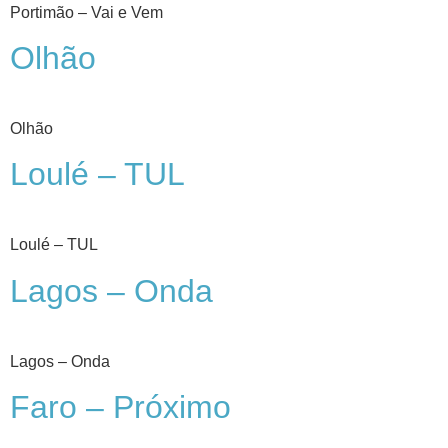
Portimão – Vai e Vem
Olhão
Olhão
Loulé – TUL
Loulé – TUL
Lagos – Onda
Lagos – Onda
Faro – Próximo