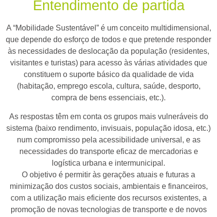
Entendimento de partida
A “Mobilidade Sustentável” é um conceito multidimensional,
que depende do esforço de todos e que pretende responder
às necessidades de deslocação da população (residentes,
visitantes e turistas) para acesso às várias atividades que
constituem o suporte básico da qualidade de vida
(habitação, emprego escola, cultura, saúde, desporto,
compra de bens essenciais, etc.).
As respostas têm em conta os grupos mais vulneráveis do
sistema (baixo rendimento, invisuais, população idosa, etc.)
num compromisso pela acessibilidade universal, e as
necessidades do transporte eficaz de mercadorias e
logística urbana e intermunicipal.
O objetivo é permitir às gerações atuais e futuras a
minimização dos custos sociais, ambientais e financeiros,
com a utilização mais eficiente dos recursos existentes, a
promoção de novas tecnologias de transporte e de novos