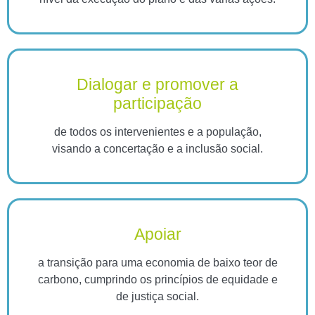
Dialogar e promover a
participação
de todos os intervenientes e a população,
visando a concertação e a inclusão social.
Apoiar
a transição para uma economia de baixo teor de
carbono, cumprindo os princípios de equidade e
de justiça social.