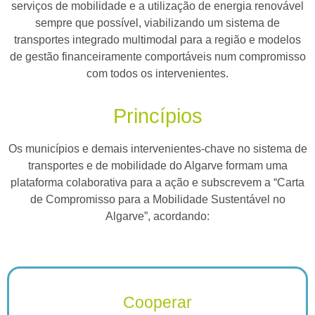
serviços de mobilidade e a utilização de energia renovável
sempre que possível, viabilizando um sistema de
transportes integrado multimodal para a região e modelos
de gestão financeiramente comportáveis num compromisso
com todos os intervenientes.
Princípios
Os municípios e demais intervenientes-chave no sistema de
transportes e de mobilidade do Algarve formam uma
plataforma colaborativa para a ação e subscrevem a “Carta
de Compromisso para a Mobilidade Sustentável no
Algarve”, acordando:
Cooperar