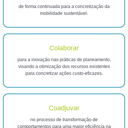
de forma continuada para a concretização da
mobilidade sustentável.
Colaborar
para a inovação nas práticas de planeamento,
visando a otimização dos recursos existentes
para concretizar ações custo-eficazes.
Coadjuvar
no processo de transformação de
comportamentos para uma maior eficiência na