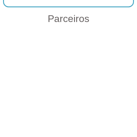
Parceiros