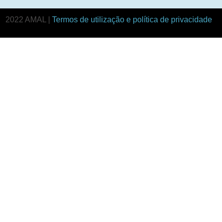
2022 AMAL |
Termos de utilização e política de privacidade