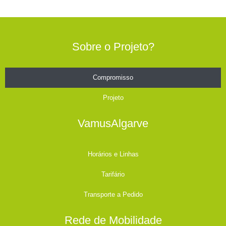
Sobre o Projeto?
Compromisso
Projeto
VamusAlgarve
Horários e Linhas
Tarifário
Transporte a Pedido
Rede de Mobilidade