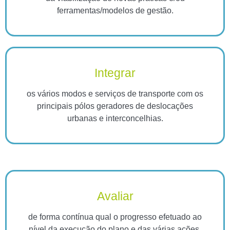
ferramentas/modelos de gestão.
Integrar
os vários modos e serviços de transporte com os
principais pólos geradores de deslocações
urbanas e interconcelhias.
Avaliar
de forma contínua qual o progresso efetuado ao
nível da execução do plano e das várias ações.