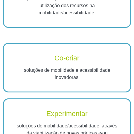
utilização dos recursos na
mobilidade/acessibilidade.
Co-criar
soluções de mobilidade e acessibilidade
inovadoras.
Experimentar
soluções de mobilidade/acessibilidade, através
da viabilização de novas práticas e/ou